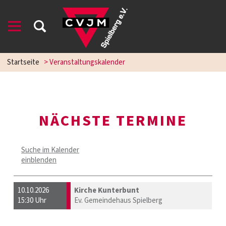
Startseite
> Veranstaltungskalender
NÄCHSTE TERMINE
Suche im Kalender
einblenden
10.10.2026
Kirche Kunterbunt
15:30 Uhr
Ev. Gemeindehaus Spielberg