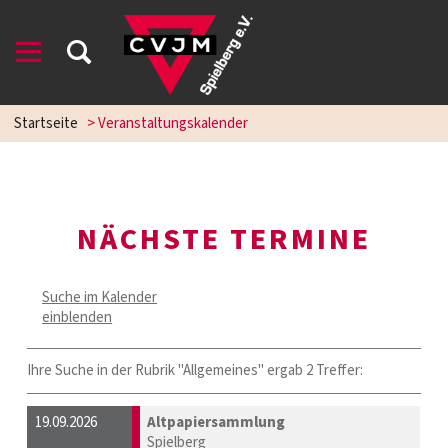
Startseite
> Veranstaltungskalender
NÄCHSTE TERMINE
Suche im Kalender
einblenden
Ihre Suche in der Rubrik "Allgemeines" ergab 2 Treffer:
19.09.2026
Altpapiersammlung
Spielberg