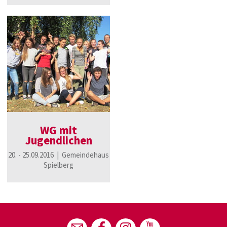
WG mit
Jugendlichen
20. - 25.09.2016 | Gemeindehaus
Spielberg