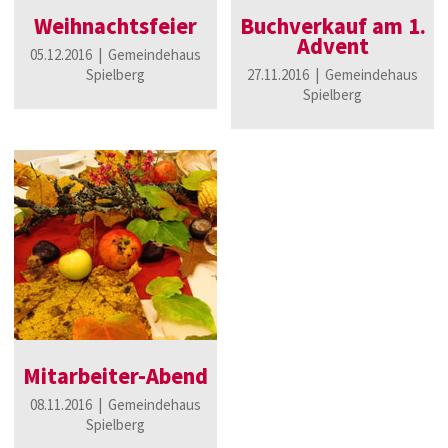
Weihnachtsfeier
Buchverkauf am 1.
Advent
05.12.2016 | Gemeindehaus
Spielberg
27.11.2016 | Gemeindehaus
Spielberg
Mitarbeiter-Abend
08.11.2016 | Gemeindehaus
Spielberg